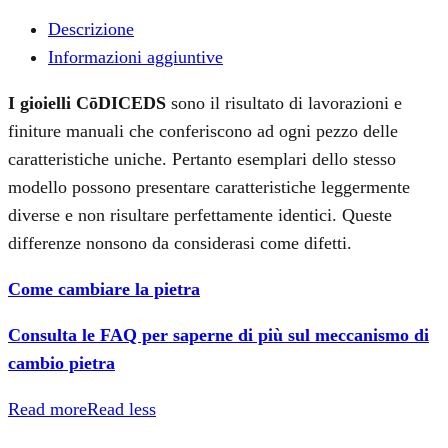
Descrizione
Informazioni aggiuntive
I gioielli CōDICEDS
sono il risultato di lavorazioni e
finiture manuali che conferiscono ad ogni pezzo delle
caratteristiche uniche. Pertanto esemplari dello stesso
modello possono presentare caratteristiche leggermente
diverse e non risultare perfettamente identici. Queste
differenze nonsono da considerasi come difetti.
Come cambiare la pietra
Consulta le FAQ per saperne di più sul meccanismo di
cambio pietra
Read more
Read less