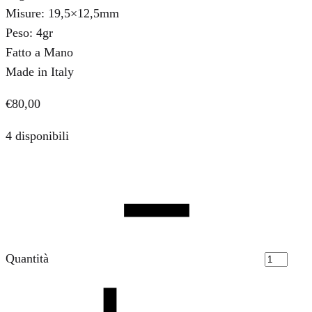
Misure: 19,5×12,5mm
Peso: 4gr
Fatto a Mano
Made in Italy
€
80,00
4 disponibili
Quantità