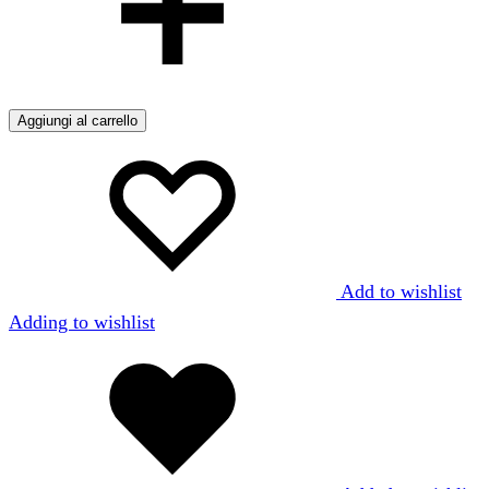
Aggiungi al carrello
Add to wishlist
Adding to wishlist