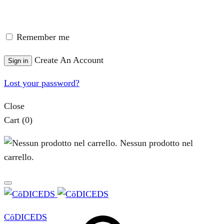
Remember me
Create An Account
Sign in
Lost your password?
Close
Cart
(0)
Nessun prodotto nel
carrello.
CōDICEDS