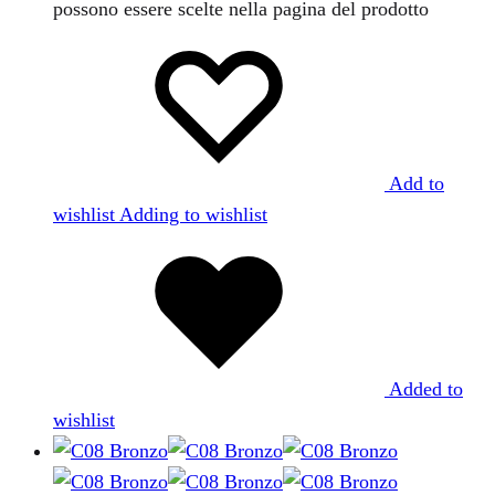
possono essere scelte nella pagina del prodotto
Add to
wishlist
Adding to wishlist
Added to
wishlist