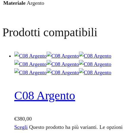
Materiale
Argento
Prodotti compatibili
C08 Argento
€
380,00
Scegli
Questo prodotto ha più varianti. Le opzioni