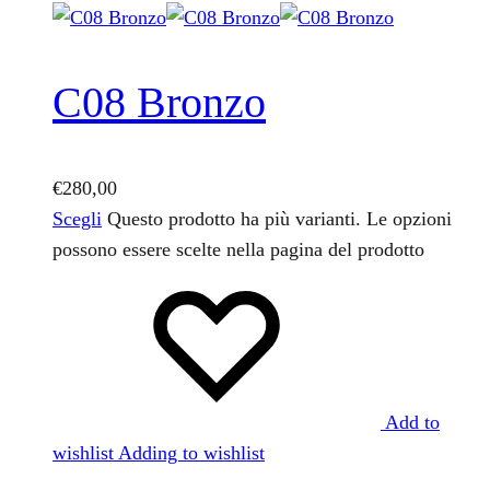
C08 Bronzo
€
280,00
Scegli
Questo prodotto ha più varianti. Le opzioni
possono essere scelte nella pagina del prodotto
Add to
wishlist
Adding to wishlist